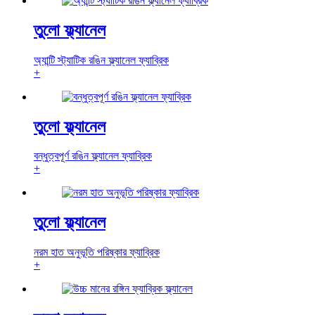
তুলো ফ্ল্যানেল
অ্যান্টি স্ট্যাটিক রঙিন ফ্ল্যানেল ফ্যাব্রিক
+
তুলো ফ্ল্যানেল
বন্ধুত্বপূর্ণ রঙিন ফ্ল্যানেল ফ্যাব্রিক
+
তুলো ফ্ল্যানেল
নরম হাত অনুভূতি পরিষ্কার ফ্যাব্রিক
+