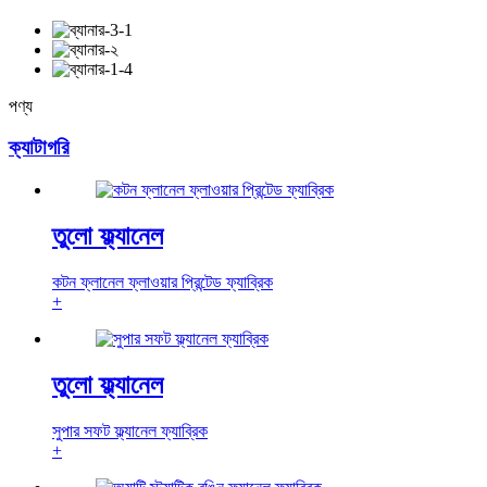
পণ্য
ক্যাটাগরি
তুলো ফ্ল্যানেল
কটন ফ্লানেল ফ্লাওয়ার প্রিন্টেড ফ্যাব্রিক
+
তুলো ফ্ল্যানেল
সুপার সফট ফ্ল্যানেল ফ্যাব্রিক
+