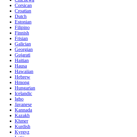
Corsican
Croatian
Dutch
Estonian
Filipino
Finnish
Frisian
Galician
Georgian
Gujarati
Haitian
Hausa
Hawaiian
Hebrew
Hmong
Hungarian
Icelandic
Igbo
Javanese
Kannada
Kazakh
Khmer
Kurdish
Kyrgyz