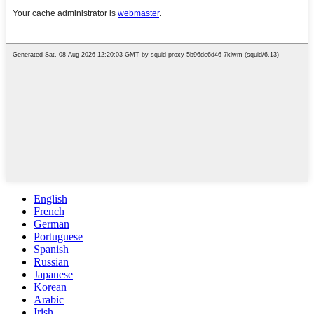
English
French
German
Portuguese
Spanish
Russian
Japanese
Korean
Arabic
Irish